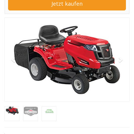
Jetzt kaufen