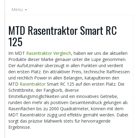
Menu
MTD Rasentraktor Smart RC
125
Im MDT
Rasentraktor Vergleich
, haben wir uns die aktuellen
Produkte dieser Marke genauer unter die Lupe genommen.
Der Aufsitzmäher überzeugt in allen Punkten und verdient
den ersten Platz. Ein attraktiver Preis, technische Raffinessen
und reichlich Power in allen Belangen, katapultieren den
MTD
Rasentraktor
Smart RC 125 auf den ersten Platz. Die
Schnittbreite, der Fangkorb, diverse
Einstellungsmöglichkeiten und ein innovatives Getriebe,
runden den mehr als positiven Gesamteindruck gelungen ab.
Rasenflächen bis zu 2000 Quadratmeter, können mit dem
MDT Rasentraktor zügig und effektiv gemäht werden. Dabei
sorgt das präzise Mähwerk stets für hervorragende
Ergebnisse.