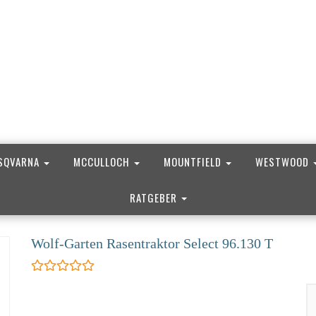
SQVARNA
MCCULLOCH
MOUNTFIELD
WESTWOOD
RATGEBER
Wolf-Garten Rasentraktor Select 96.130 T